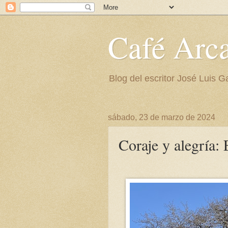
Café Arc
Blog del escritor José Luis G
sábado, 23 de marzo de 2024
Coraje y alegría: