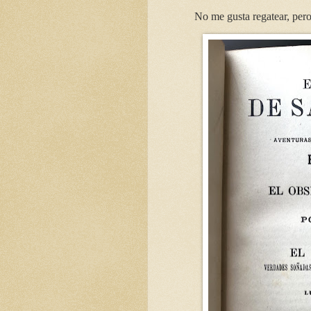
No me gusta regatear, pero