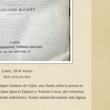
Lunes, 18 de marzo
DESCATALOGADO
iguo Instituto de Gijón, una charla sobre la poesía en
icipan Ignacio Elguero y Antonio Lucas, dos veteranos
mente radiofónica. Sonrío melancólicamente ante alguna