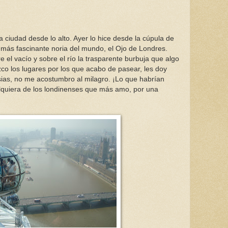
ciudad desde lo alto. Ayer lo hice desde la cúpula de
 más fascinante noria del mundo, el Ojo de Londres.
el vacío y sobre el río la trasparente burbuja que algo
co los lugares por los que acabo de pasear, les doy
esias, no me acostumbro al milagro. ¡Lo que habrían
lquiera de los londinenses que más amo, por una